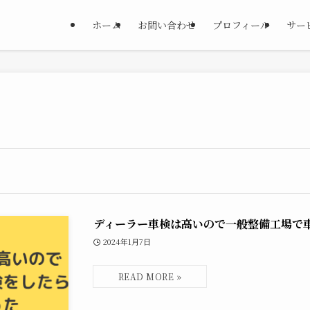
ホーム
お問い合わせ
プロフィール
サー
ディーラー車検は高いので一般整備工場で
2024年1月7日